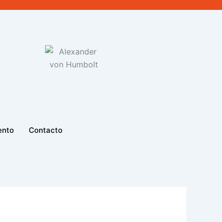
ento
Contacto