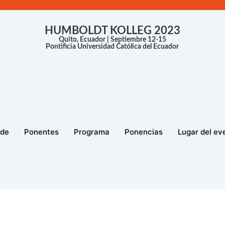
HUMBOLDT KOLLEG 2023
Quito, Ecuador | Septiembre 12-15
Pontificia Universidad Católica del Ecuador
 de
Ponentes
Programa
Ponencias
Lugar del ev