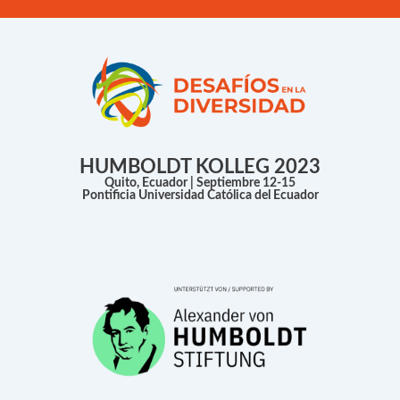
Ir
al
contenido
HUMBOLDT KOLLEG 2023
Quito, Ecuador | Septiembre 12-15
Pontificia Universidad Católica del Ecuador