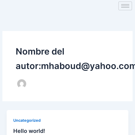
Nombre del
autor:mhaboud@yahoo.co
Uncategorized
Hello world!