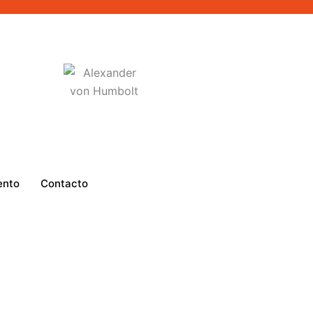
ento
Contacto