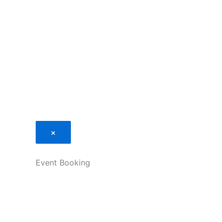
×
Event Booking