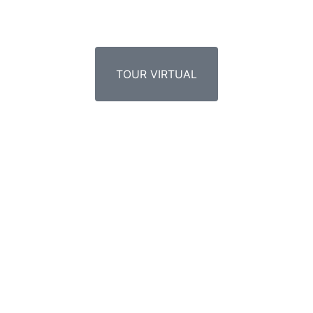
TOUR VIRTUAL