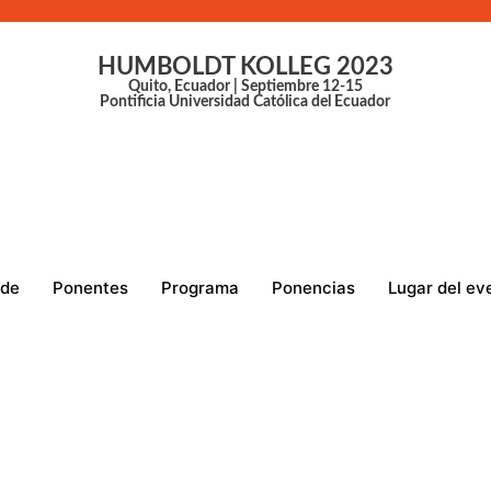
HUMBOLDT KOLLEG 2023
Quito, Ecuador | Septiembre 12-15
Pontificia Universidad Católica del Ecuador
 de
Ponentes
Programa
Ponencias
Lugar del ev